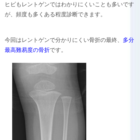
ヒビもレントゲンではわかりにくいことも多いです
が、頻度も多くある程度診断できます。
今回はレントゲンで分かりにくい骨折の最終、
多分
最高難易度の骨折
です。