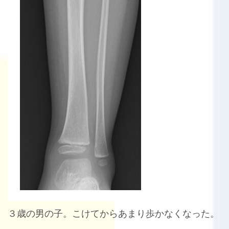
３歳の男の子。こけてからあまり歩かなくなった。