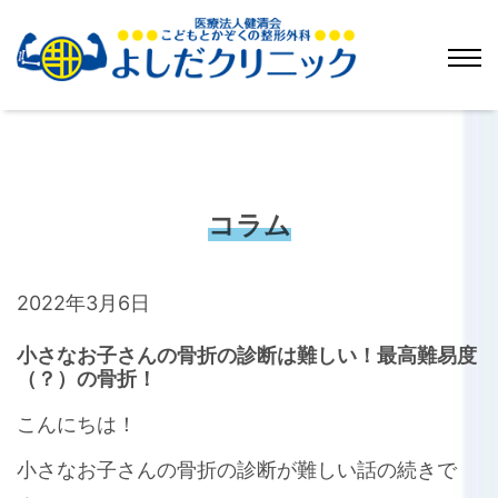
コラム
2022年3月6日
小さなお子さんの骨折の診断は難しい！最高難易度
（？）の骨折！
こんにちは！
小さなお子さんの骨折の診断が難しい話の続きで