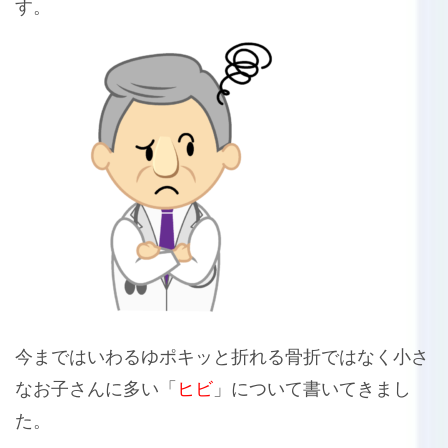
す。
今まではいわるゆポキッと折れる骨折ではなく小さ
なお子さんに多い「
ヒビ
」について書いてきまし
た。