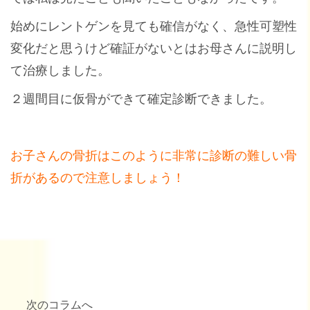
始めにレントゲンを見ても確信がなく、急性可塑性
変化だと思うけど確証がないとはお母さんに説明し
て治療しました。
２週間目に仮骨ができて確定診断できました。
お子さんの骨折はこのように非常に診断の難しい骨
折があるので注意しましょう！
次のコラムへ