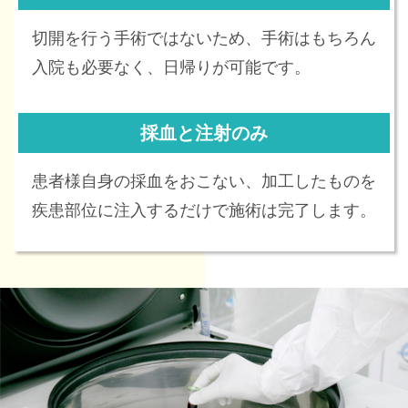
切開を行う手術ではないため、手術はもちろん
入院も必要なく、日帰りが可能です。
採血と注射のみ
患者様自身の採血をおこない、加工したものを
疾患部位に注入するだけで施術は完了します。