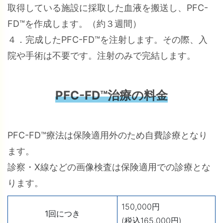
取得している施設に採取した血液を搬送し、PFC-
FD™を作成します。（約３週間）
４．完成したPFC-FD™を注射します。その際、入
院や手術は不要です。注射のみで完結します。
PFC-FD™治療の料金
PFC-FD™療法は保険適用外のため自費診療となり
ます。
診察・X線などの画像検査は保険適用での診療とな
ります。
150,000円
1回につき
(税込165,000円)