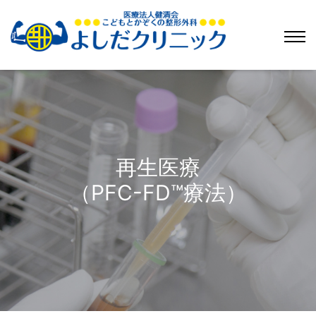
再生医療
（PFC-FD™療法）