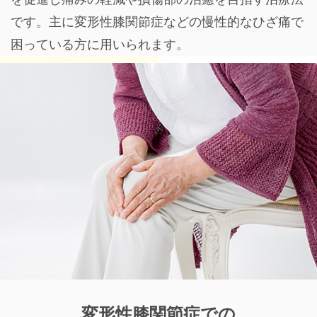
です。主に変形性膝関節症などの慢性的なひざ痛で
困っている方に用いられます。
変形性膝関節症での