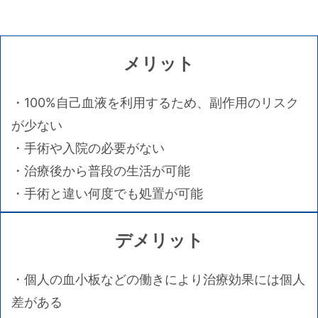
メリット
・100%自己血液を利用するため、副作用のリスク
が少ない
・手術や入院の必要がない
・治療後から普段の生活が可能
・手術と違い何度でも処置が可能
デメリット
・個人の血小板などの働きにより治療効果には個人
差がある