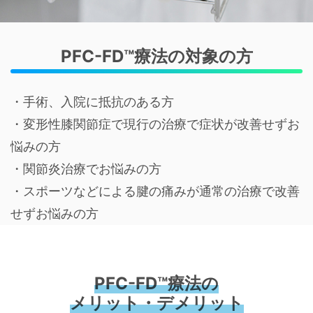
PFC-FD™療法の対象の方
・手術、入院に抵抗のある方
・変形性膝関節症で現行の治療で症状が改善せずお
悩みの方
・関節炎治療でお悩みの方
・スポーツなどによる腱の痛みが通常の治療で改善
せずお悩みの方
PFC-FD™療法の
メリット・デメリット