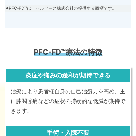
※PFC-FD™は、セルソース株式会社の提供する商標です。
PFC-FD™療法の特徴
炎症や痛みの緩和が期待できる
治療により患者様自身の自己治癒力を高め、主
に膝関節痛などの症状の持続的な低減が期待で
きます。
手術・入院不要