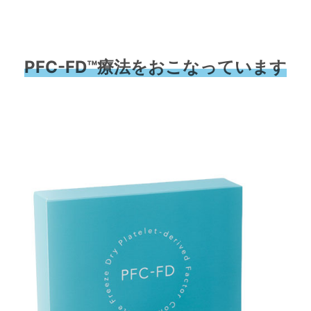
PFC-FD™療法をおこなっています