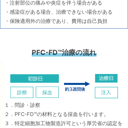
・注射部位の痛みや炎症を伴う場合がある
・感染症がある場合、治療できない場合がある
・保険適用外の治療であり、費用は自己負担
PFC-FD™治療の流れ
１．問診・診察
２．PFC-FD™の材料となる採血を行います。
３．特定細胞加工物製造許可という厚労省の認定を