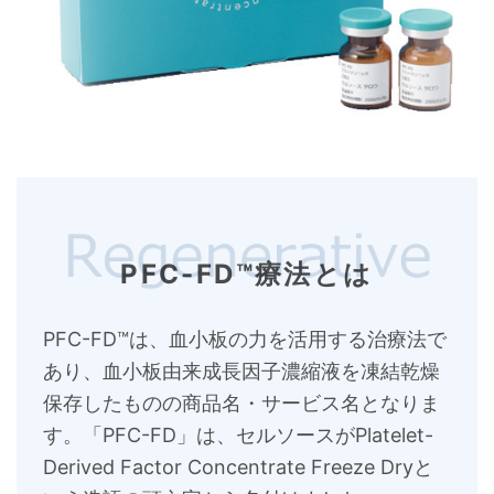
PFC-FD™療法とは
PFC-FD™は、血小板の力を活用する治療法で
あり、血小板由来成長因子濃縮液を凍結乾燥
保存したものの商品名・サービス名となりま
す。「PFC-FD」は、セルソースがPlatelet-
Derived Factor Concentrate Freeze Dryと