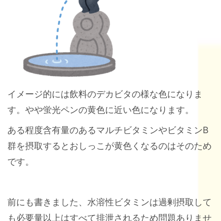
イメージ的には飲料のデカビタの様な色になりま
す。やや蛍光ペンの黄色に近い色になります。
ある程度含有量のあるマルチビタミンやビタミンB
群を摂取するとおしっこが黄色くなるのはそのため
です。
前にも書きました、水溶性ビタミンは過剰摂取して
も必要量以上はすべて排泄されるため問題ありませ