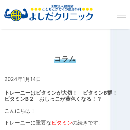
コラム
2024年1月14日
トレーニーはビタミンが大切！ ビタミンB群！
ビタミンB２ おしっこが黄色くなる！？
こんにちは！
トレーニーに重要な
ビタミン
の続きです。