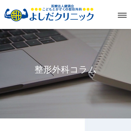
整形外科コラム