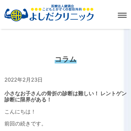
コラム
2022年2月23日
小さなお子さんの骨折の診断は難しい！ レントゲン
診断に限界がある！
こんにちは！
前回の続きです。