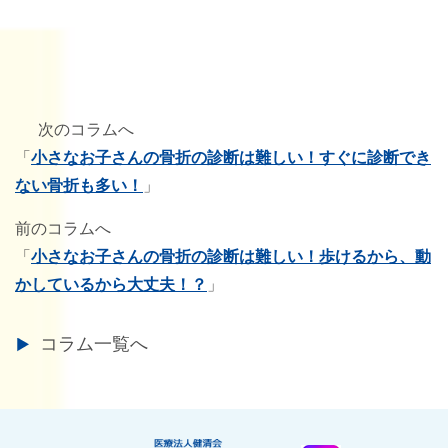
次のコラムへ
「
小さなお子さんの骨折の診断は難しい！すぐに診断でき
ない骨折も多い！
」
前のコラムへ
「
小さなお子さんの骨折の診断は難しい！歩けるから、動
かしているから大丈夫！？
」
コラム一覧へ