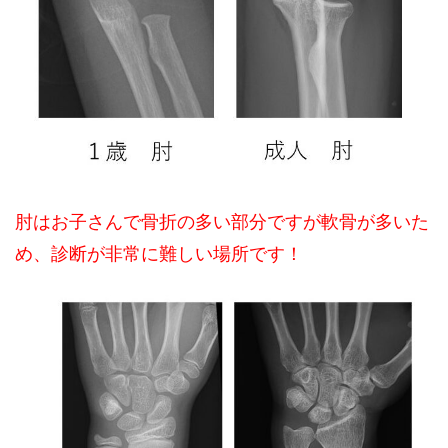
肘はお子さんで骨折の多い部分ですが軟骨が多いた
め、診断が非常に難しい場所です！