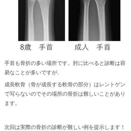
手首も骨折の多い場所です。肘に比べると診断は容
易なことが多いですが、
成長軟骨（骨が成長する軟骨の部分）はレントゲン
で写らないのでその場所の骨折は難しいことがあり
ます。
次回は実際の骨折の診断が難しい例を提示します！