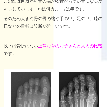
この図は何歳から骨の端が軟骨から硬い骨になるか
を示しています。mは何カ月、yは年です。
そのため大きな骨の骨の端や手の甲、足の甲、膝の
皿などの骨折は診断が難しいです。
以下は骨折はない
正常な骨のお子さんと大人の比較
です。