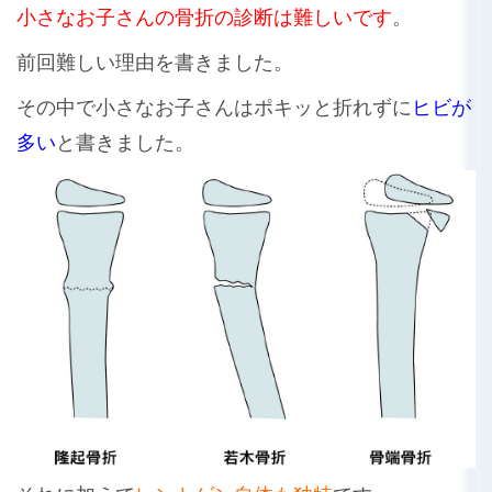
小さなお子さんの骨折の診断は難しいです
。
前回難しい理由を書きました。
その中で小さなお子さんはポキッと折れずに
ヒビが
多い
と書きました。