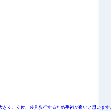
大きく、立位、装具歩行するため手術が良いと思います