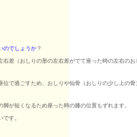
。
いのでしょうか
？
左右差（おしりの形の左右差がでて座った時の左右のお
座位で過ごすため、おしりや仙骨（おしりの少し上の骨
の脚が短くなるため座った時の膝の位置もずれます。
いです。