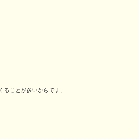
くることが多いからです。