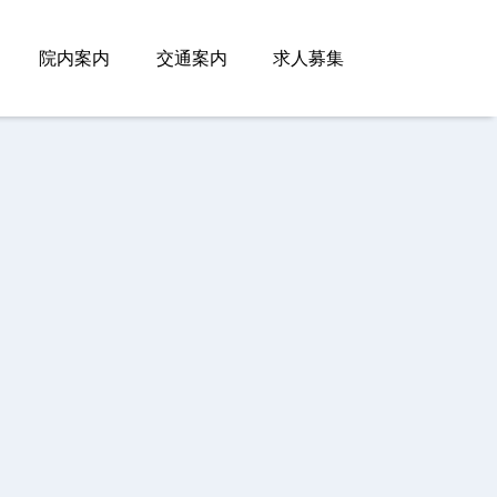
院内案内
交通案内
求人募集