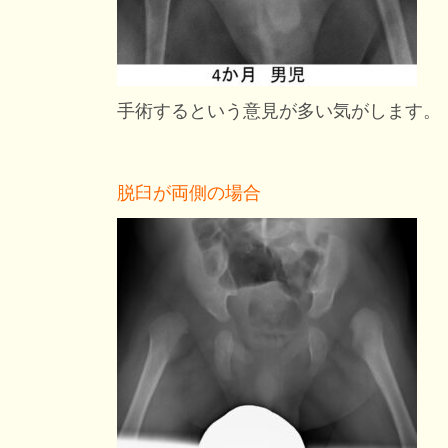
手術するという意見が多い気がします。
脱臼が両側の場合