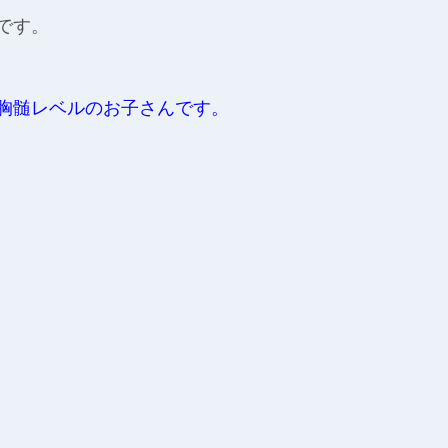
です。
胸髄レベルのお子さんです。