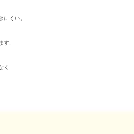
きにくい。
ます。
なく