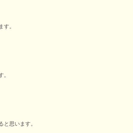
ます。
す。
ると思います。