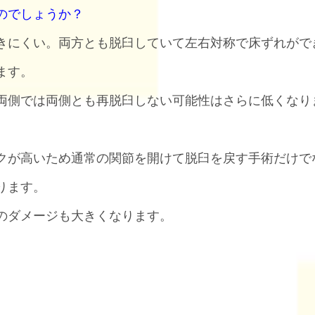
のでしょうか？
きにくい。両方とも脱臼していて左右対称で床ずれがで
ます。
両側では両側とも再脱臼しない可能性はさらに低くなり
クが高いため通常の関節を開けて脱臼を戻す手術だけで
ります。
のダメージも大きくなります。