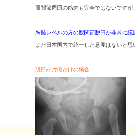
股関節周囲の筋肉も完全ではないですが
胸髄レベルの方の股関節脱臼が非常に議
まだ日本国内で統一した意見はないと思
脱臼が片側だけの場合