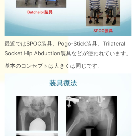
最近ではSPOC装具、Pogo-Stick装具、Trilateral
Socket Hip Abduction装具などが使われています。
基本のコンセプトは大きくは同じです。