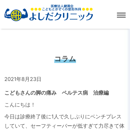
コラム
2021年8月23日
こどもさんの脚の痛み ペルテス病 治療編
こんにちは！
今日は診療終了後に1人で久しぶりにベンチプレス
していて、セーフティーバーが低すぎて力尽きて体