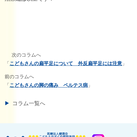
次のコラムへ
「
こどもさんの扁平足について 外反扁平足には注意
」
前のコラムへ
「
こどもさんの脚の痛み ペルテス病
」
コラム一覧へ