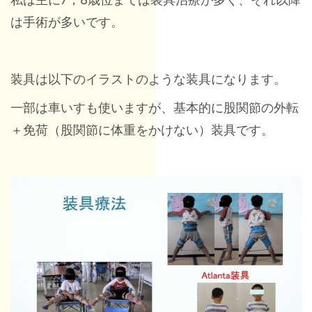
は手術が多いです。
装具は以下のイラストのような装具になります。
一部は車いすも使いますが、基本的に股関節の外転
＋免荷（股関節に体重をかけない）装具です。