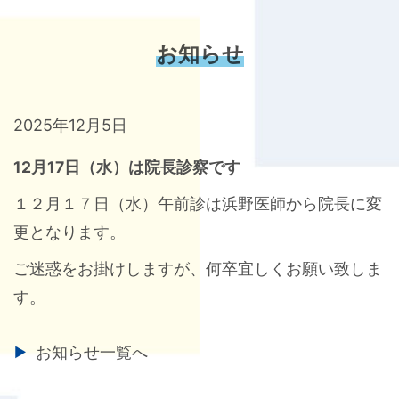
お知らせ
2025年12月5日
12月17日（水）は院長診察です
１２月１７日（水）午前診は浜野医師から院長に変
更となります。
ご迷惑をお掛けしますが、何卒宜しくお願い致しま
す。
お知らせ一覧へ