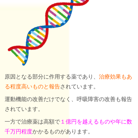
原因となる部分に作用する薬であり、
治療効果もあ
る程度高いものと報告
されています。
運動機能の改善だけでなく、呼吸障害の改善も報告
されています。
一方で治療薬は高額で
１億円を越えるものや年に数
千万円程度
かかるものがあります。