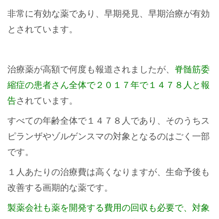
非常に有効な薬であり、早期発見、早期治療が有効
とされています。
治療薬が高額で何度も報道されましたが、
脊髄筋委
縮症の患者さん全体で２０１７年で１４７８人と報
告
されています。
すべての年齢全体で１４７８人であり、そのうちス
ピランザやゾルゲンスマの対象となるのはごく一部
です。
１人あたりの治療費は高くなりますが、生命予後も
改善する画期的な薬です。
製薬会社も薬を開発する費用の回収も必要で、対象