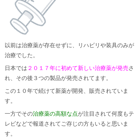
以前は治療薬が存在せずに、リハビリや装具のみが
治療でした。
日本では
２０１７年に初めて新しい治療薬が発売
さ
れ、その後３つの製品が発売されてます。
この１０年で続けて新薬が開発、販売されていま
す。
一方でその
治療薬の高額な点
が注目されて何度もテ
レビなどで報道されてご存じの方もいると思いま
す。