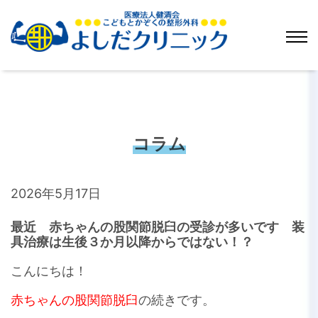
コラム
2026年5月17日
最近 赤ちゃんの股関節脱臼の受診が多いです 装
具治療は生後３か月以降からではない！？
こんにちは！
赤ちゃんの股関節脱臼
の続きです。