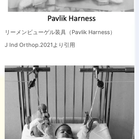
リーメンビューゲル装具（Pavlik Harness）
J Ind Orthop.2021より引用