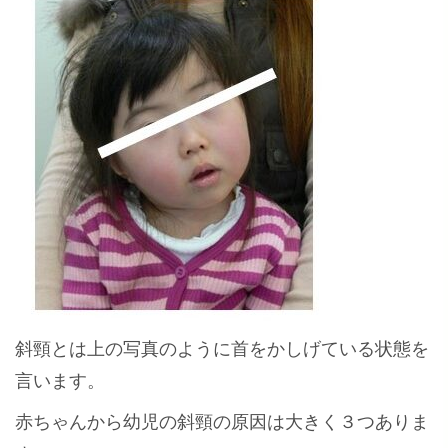
斜頸とは上の写真のように首をかしげている状態を
言います。
赤ちゃんから幼児の斜頸の原因は大きく３つありま