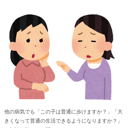
他の病気でも「この子は普通に歩けますか？」「大
きくなって普通の生活できるようになりますか？」