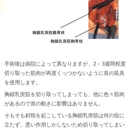
手術後は病院によって異なりますが、2－3週間程度
切り取った筋肉が再度くっつかないように首の装具
を使用します。
胸鎖乳突筋を切り取ってしまっても、他に色々筋肉
があるので首の動きに影響はありません。
そもそも斜頸を起こしている胸鎖乳突筋は何の役に
立たず、悪い作用しかしないため切り取ってしまい