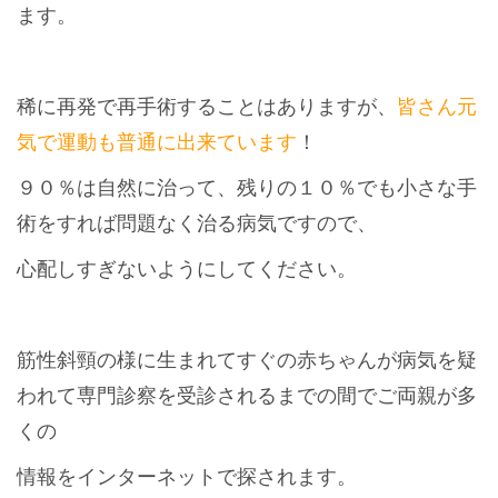
ます。
稀に再発で再手術することはありますが、
皆さん元
気で運動も普通に出来ています
！
９０％は自然に治って、残りの１０％でも小さな手
術をすれば問題なく治る病気ですので、
心配しすぎないようにしてください。
筋性斜頸の様に生まれてすぐの赤ちゃんが病気を疑
われて専門診察を受診されるまでの間でご両親が多
くの
情報をインターネットで探されます。