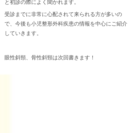
と初診の際によく聞かれます。
受診までに非常に心配されて来られる方が多いの
で、今後も小児整形外科疾患の情報を中心にご紹介
していきます。
眼性斜頸、骨性斜頸は次回書きます！