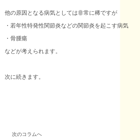
他の原因となる病気としては非常に稀ですが
・若年性特発性関節炎などの関節炎を起こす病気
・骨腫瘍
などが考えられます。
次に続きます。
次のコラムへ