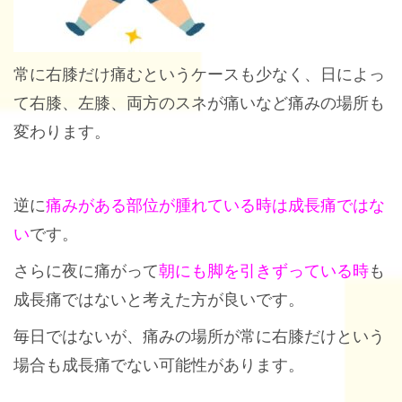
常に右膝だけ痛むというケースも少なく、日によっ
て右膝、左膝、両方のスネが痛いなど痛みの場所も
変わります。
逆に
痛みがある部位が腫れている時は成長痛ではな
い
です。
さらに夜に痛がって
朝にも脚を引きずっている時
も
成長痛ではないと考えた方が良いです。
毎日ではないが、痛みの場所が常に右膝だけという
場合も成長痛でない可能性があります。