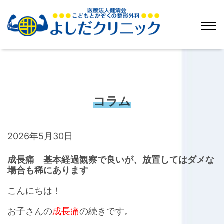
コラム
2026年5月30日
成長痛 基本経過観察で良いが、放置してはダメな
場合も稀にあります
こんにちは！
お子さんの
成長痛
の続きです。