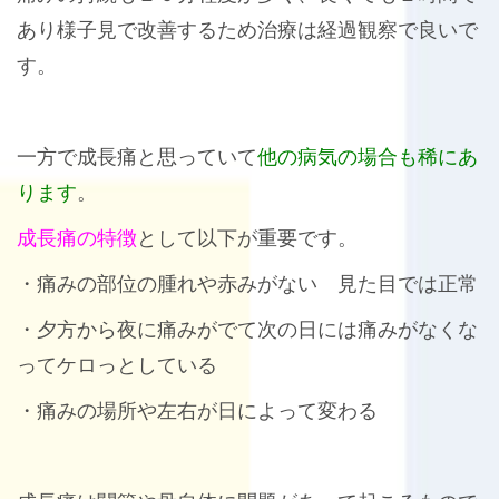
あり様子見で改善するため治療は経過観察で良いで
す。
一方で成長痛と思っていて
他の病気の場合も稀にあ
ります
。
成長痛の特徴
として以下が重要です。
・痛みの部位の腫れや赤みがない 見た目では正常
・夕方から夜に痛みがでて次の日には痛みがなくな
ってケロっとしている
・痛みの場所や左右が日によって変わる