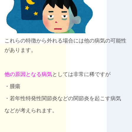
これらの特徴から外れる場合には他の病気の可能性
があります。
他の原因となる病気
としては非常に稀ですが
・腫瘍
・若年性特発性関節炎などの関節炎を起こす病気
などが考えられます。