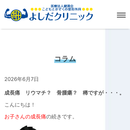
コラム
2026年6月7日
成長痛 リウマチ？ 骨腫瘍？ 稀ですが・・・。
こんにちは！
お子さんの成長痛
の続きです。