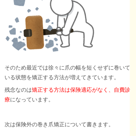
そのため最近では徐々に爪の幅を短くせずに巻いて
いる状態を矯正する方法が増えてきています。
残念なのは
矯正する方法は保険適応がなく、自費診
療
になっています。
次は保険外の巻き爪矯正について書きます。