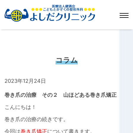
コラム
2023年12月24日
巻き爪の治療 その２ 山ほどある巻き爪矯正
こんにちは！
巻き爪の治療の続きです。
今回は
巻き爪矯正
について書きます。