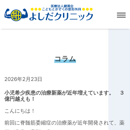
コラム
2026年2月23日
小児希少疾患の治療新薬が近年増えています。 ３
億円越えも！
こんにちは！
前回に脊髄筋委縮症の治療薬が近年開発されて、薬