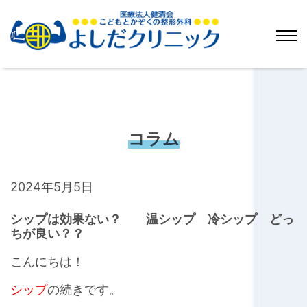
コラム
2024年5月5日
シップは効果ない？ 温シップ 冷シップ どっ
ちが良い？？
こんにちは！
シップ
の続きです。