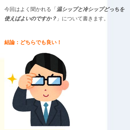
今回はよく聞かれる「
温シップと冷シップどっちを
使えばよいのですか？
」について書きます。
結論：どちらでも良い！