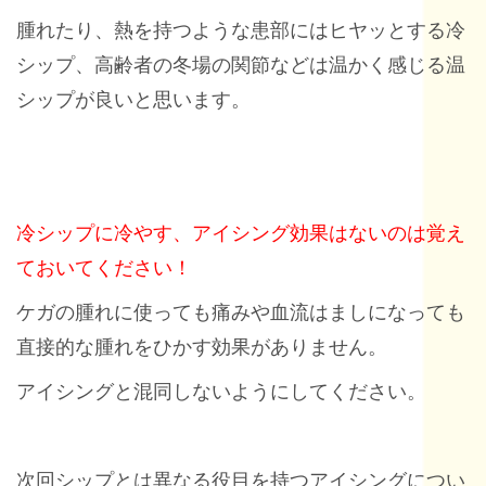
腫れたり、熱を持つような患部にはヒヤッとする冷
シップ、高齢者の冬場の関節などは温かく感じる温
シップが良いと思います。
冷シップに冷やす、アイシング効果はないのは覚え
ておいてください！
ケガの腫れに使っても痛みや血流はましになっても
直接的な腫れをひかす効果がありません。
アイシングと混同しないようにしてください。
次回シップとは異なる役目を持つアイシングについ