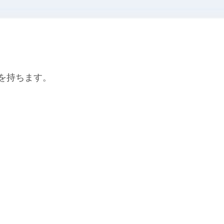
を持ちます。