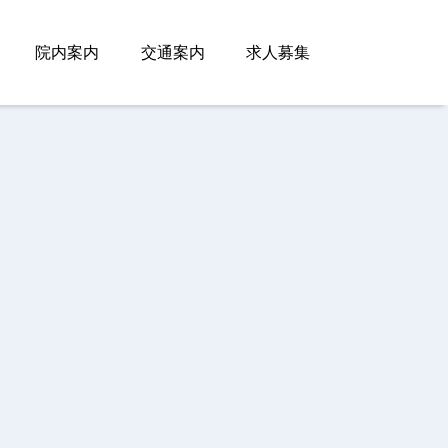
院内案内
交通案内
求人募集