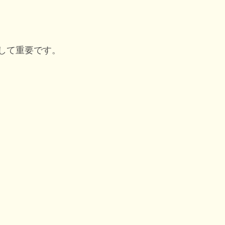
して重要です。