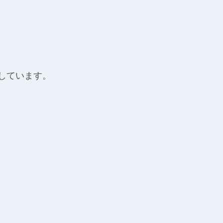
しています。