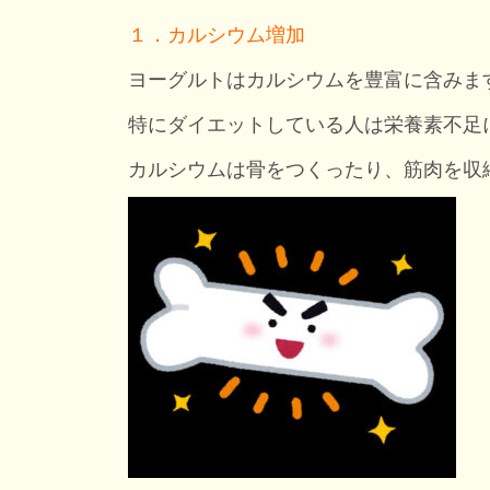
１．カルシウム増加
ヨーグルトはカルシウムを豊富に含みま
特にダイエットしている人は栄養素不足
カルシウムは骨をつくったり、筋肉を収