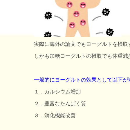
実際に海外の論文でもヨーグルトを摂取
しかも加糖ヨーグルトの摂取でも体重減
一般的にヨーグルトの効果として以下が
１．カルシウム増加
２．豊富なたんぱく質
３．消化機能改善